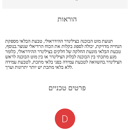
הוראות
תנועת מוט הבוכנה בצילינדר ההידראולי, טבעת הבלאי מספקת
הנחייה מדויקת, יכולה לספוג בקלות את הכוח הרדיאלי שנוצר.בנוסף,
טבעת הבלאי מונעת החלקה של חלקים בצילינדר ההידראולי, כלומר
מגע מתכתי בין הבוכנה לבלוק הצילינדר או בין מוט הבוכנה לראש
הצילינדר.בהשוואה לטבעת עמידה בפני בלאי מתכת, לטבעת עמידה
ללא בלאי מתכת יש יותר יתרונות וערך.
פרטים טכניים