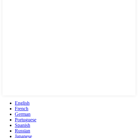
English
French
German
Portuguese
Spanish
Russian
Japanese