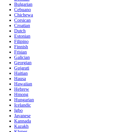
Bulgarian
Cebuano
Chichewa
Corsican
Croatian
Dutch
Estonian
Filipino
Finnish
Frisian
Galician
Georgian
Gujarati
Haitian
Hausa
Hawaiian
Hebrew
Hmong
Hungarian
Icelandic
Igbo
Javanese
Kannada
Kazakh
Khmer