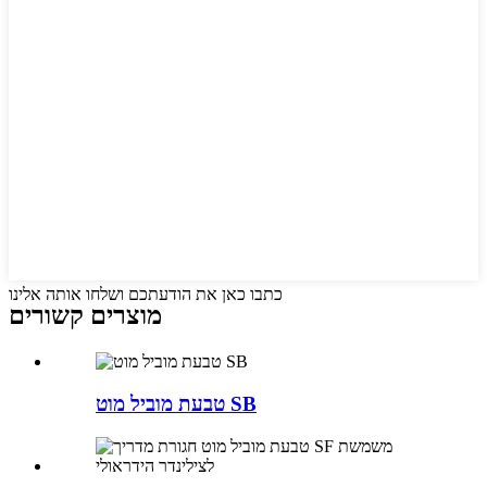
כתבו כאן את הודעתכם ושלחו אותה אלינו
מוצרים קשורים
טבעת מוביל מוט SB