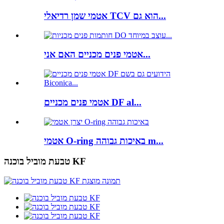
אטמי שמן רדיאלי TCV הוא גם...
אטמי פנים מכניים האם אני...
אטמי פנים מכניים DF al...
אטמי O-ring באיכות גבוהה m...
טבעת מוביל בוכנה KF