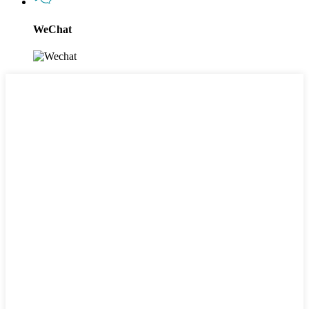
WeChat