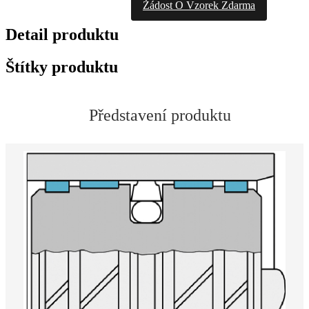
Žádost O Vzorek Zdarma
Detail produktu
Štítky produktu
Představení produktu