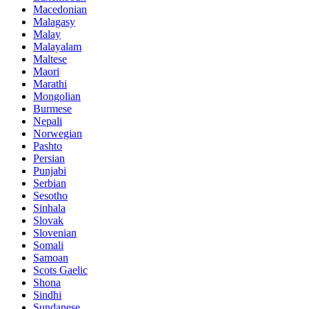
Macedonian
Malagasy
Malay
Malayalam
Maltese
Maori
Marathi
Mongolian
Burmese
Nepali
Norwegian
Pashto
Persian
Punjabi
Serbian
Sesotho
Sinhala
Slovak
Slovenian
Somali
Samoan
Scots Gaelic
Shona
Sindhi
Sundanese