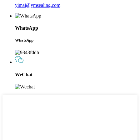
yimai@ymsealing.com
WhatsApp
WhatsApp
WeChat