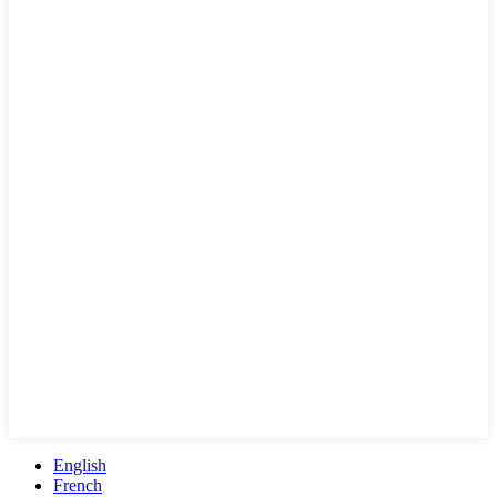
English
French