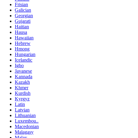
Frisian
Galician
Georgian
Gujarati
Haitian
Hausa
Hawaiian
Hebrew
Hmong
Hungarian
Icelandic
Igbo
Javanese
Kannada
Kazakh
Khmer
Kurdish
Kyrgyz
Latin
Latvian
Lithuanian
Luxembou..
Macedonian
Malagasy
Malay