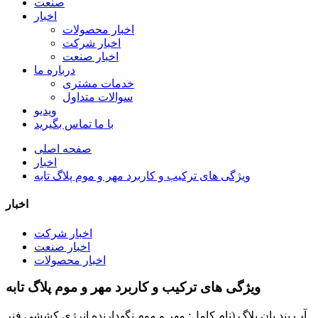
صنعت
اخبار
اخبار محصولات
اخبار شرکت
اخبار صنعت
درباره ما
خدمات مشتری
سوالات متداول
ویدیو
با ما تماس بگیرید
صفحه اصلی
اخبار
ویژگی های ترکیب و کاربرد مهر و موم پلاگ تابه
اخبار
اخبار شرکت
اخبار صنعت
اخبار محصولات
ویژگی های ترکیب و کاربرد مهر و موم پلاگ تابه
آب بند پان پلاگ (نام کامل: مهر و موم نگهدارنده انرژی کششی فنر