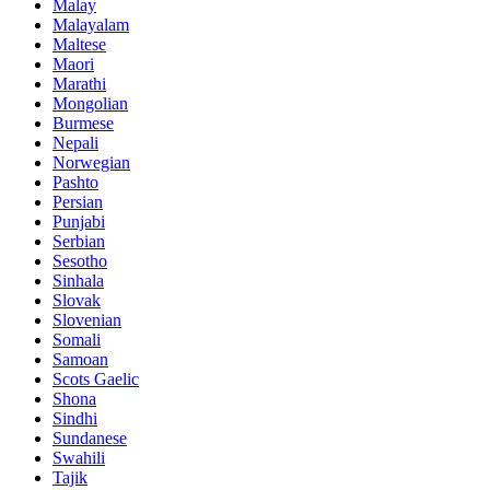
Malay
Malayalam
Maltese
Maori
Marathi
Mongolian
Burmese
Nepali
Norwegian
Pashto
Persian
Punjabi
Serbian
Sesotho
Sinhala
Slovak
Slovenian
Somali
Samoan
Scots Gaelic
Shona
Sindhi
Sundanese
Swahili
Tajik