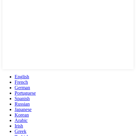
English
French
German
Portuguese
Spanish
Russian
Japanese
Korean
Arabic
Irish
Greek