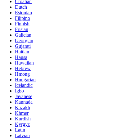
Croatian
Dutch
Estonian
Filipino
Finnish
Frisian
Galician
Georgian
Gujarati
Haitian
Hausa
Hawaiian
Hebrew
Hmong
Hungarian
Icelandic
Igbo
Javanese
Kannada
Kazakh
Khmer
Kurdish
Kyrgyz
Latin
Latvian