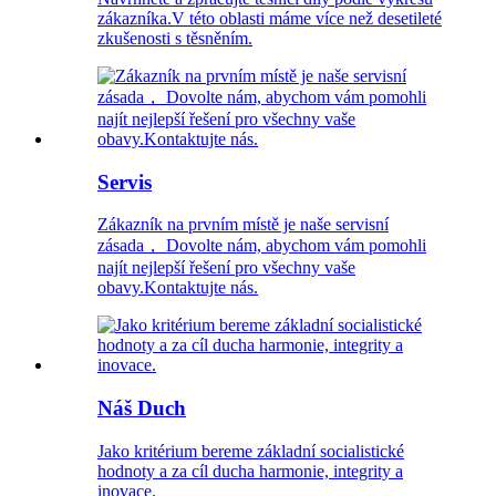
zákazníka.V této oblasti máme více než desetileté
zkušenosti s těsněním.
Servis
Zákazník na prvním místě je naše servisní
zásada， Dovolte nám, abychom vám pomohli
najít nejlepší řešení pro všechny vaše
obavy.Kontaktujte nás.
Náš Duch
Jako kritérium bereme základní socialistické
hodnoty a za cíl ducha harmonie, integrity a
inovace.