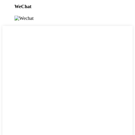
WeChat