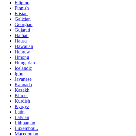
Filipino
Finnish
Frisian
Galician
Georgian
Gujarati
Haitian
Hausa
Hawaiian
Hebrew
Hmong
Hungarian
Icelandic
Igbo
Javanese
Kannada
Kazakh
Khmer
Kurdish
Kyrgyz
Latin
Latvian
Lithuanian
Luxembou..
Macedonian