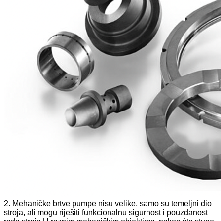
2. Mehaničke brtve pumpe nisu velike, samo su temeljni dio
stroja, ali mogu riješiti funkcionalnu sigurnost i pouzdanost