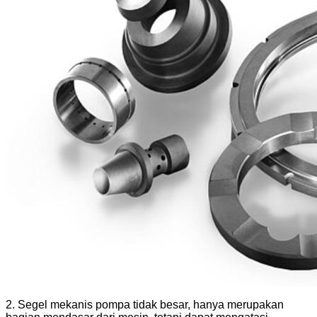
2. Segel mekanis pompa tidak besar, hanya merupakan