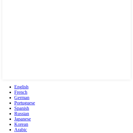
English
French
German
Portuguese
Spanish
Russian
Japanese
Korean
Arabic