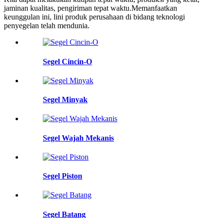
jaminan kualitas, pengiriman tepat waktu.Memanfaatkan
keunggulan ini, lini produk perusahaan di bidang teknologi
penyegelan telah mendunia.
Segel Cincin-O
Segel Minyak
Segel Wajah Mekanis
Segel Piston
Segel Batang