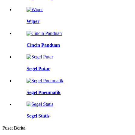
Wiper
Cincin Panduan
Segel Putar
Segel Pneumatik
Segel Statis
Pusat Berita