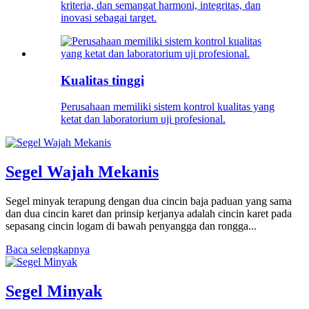
kriteria, dan semangat harmoni, integritas, dan
inovasi sebagai target.
Kualitas tinggi
Perusahaan memiliki sistem kontrol kualitas yang
ketat dan laboratorium uji profesional.
Segel Wajah Mekanis
Segel minyak terapung dengan dua cincin baja paduan yang sama
dan dua cincin karet dan prinsip kerjanya adalah cincin karet pada
sepasang cincin logam di bawah penyangga dan rongga...
Baca selengkapnya
Segel Minyak