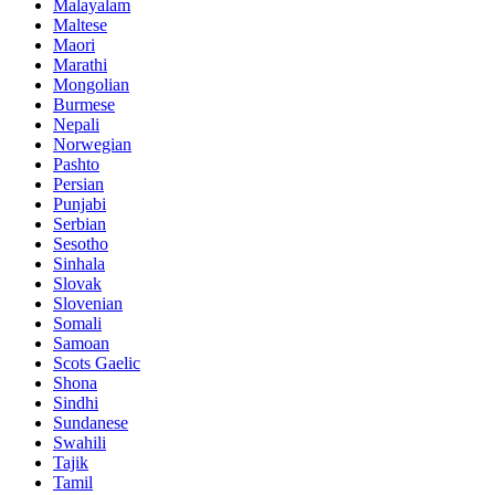
Malayalam
Maltese
Maori
Marathi
Mongolian
Burmese
Nepali
Norwegian
Pashto
Persian
Punjabi
Serbian
Sesotho
Sinhala
Slovak
Slovenian
Somali
Samoan
Scots Gaelic
Shona
Sindhi
Sundanese
Swahili
Tajik
Tamil