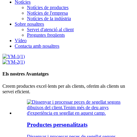
Notícies
Notícies de productes
Notícies de l'empresa
Notícies de la indústria
Sobre nosaltres
Servei d'atenció al client
Preguntes freqüents
Vídeo
Contacta amb nosaltres
Els nostres Avantatges
Creem productes excel·lents per als clients, oferim als clients un
servei eficient.
Productes personalitzats
Dissenyar i processar peces de segellat segons