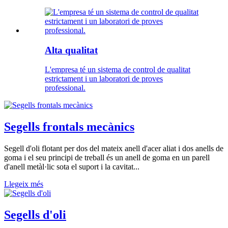
Alta qualitat
L'empresa té un sistema de control de qualitat
estrictament i un laboratori de proves
professional.
Segells frontals mecànics
Segell d'oli flotant per dos del mateix anell d'acer aliat i dos anells de
goma i el seu principi de treball és un anell de goma en un parell
d'anell metàl·lic sota el suport i la cavitat...
Llegeix més
Segells d'oli