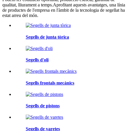
qualitat, lliurament a temps.Aprofitant aquests avantatges, una línia
de productes de l'empresa en l'àmbit de la tecnologia de segellat ha
estat arreu del món.
Segells de junta tòrica
Segells d'oli
Segells frontals mecànics
Segells de pistons
Segells de varetes