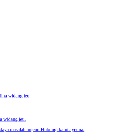
a widang ieu.