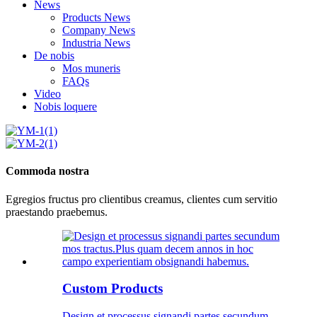
News
Products News
Company News
Industria News
De nobis
Mos muneris
FAQs
Video
Nobis loquere
Commoda nostra
Egregios fructus pro clientibus creamus, clientes cum servitio
praestando praebemus.
Custom Products
Design et processus signandi partes secundum