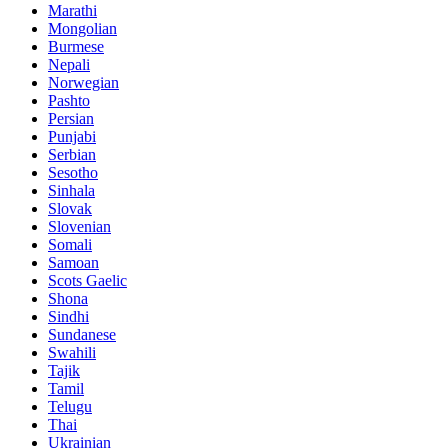
Marathi
Mongolian
Burmese
Nepali
Norwegian
Pashto
Persian
Punjabi
Serbian
Sesotho
Sinhala
Slovak
Slovenian
Somali
Samoan
Scots Gaelic
Shona
Sindhi
Sundanese
Swahili
Tajik
Tamil
Telugu
Thai
Ukrainian