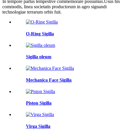
In tempore partus tempestive commemorare possumus.Usus his
commodis, linea societatis productorum in agro signandi
technologiae terrarum orbis fuit.
O-Ring Sigilla
Sigilla oleum
Mechanica Face Sigilla
Piston Sigilla
Virga Sigilla