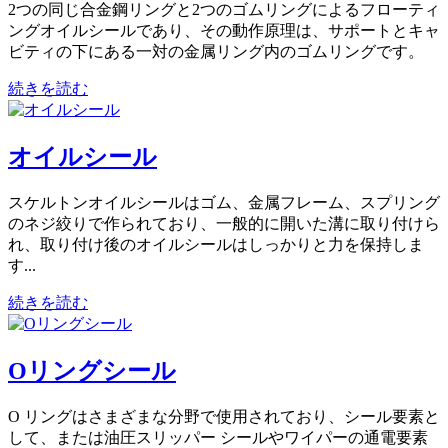
2つの同じ合金鋼リングと2つのゴムリングによるフローティ
ングオイルシールであり、その動作原理は、サポートとキャ
ビティの下にある一対の金属リング内のゴムリングです。
続きを読む
オイルシール
スケルトンオイルシールはゴム、金属フレーム、スプリング
のネジ絞りで作られており、一般的に開いた溝に取り付けら
れ、取り付け後のオイルシールはしっかりと力を保持しま
す...
続きを読む
Oリングシール
O リングはさまざまな分野で使用されており、シール要素と
して、または油圧スリッパー シールやワイパーの通電要素