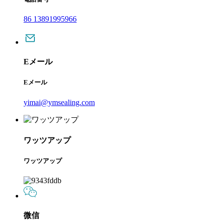
86 13891995966
Eメール
Eメール
yimai@ymsealing.com
ワッツアップ
ワッツアップ
微信