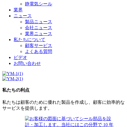
静電気シール
業界
ニュース
製品ニュース
会社ニュース
業界ニュース
私たちについて
顧客サービス
よくある質問
ビデオ
お問い合わせ
私たちの利点
私たちは顧客のために優れた製品を作成し、顧客に効率的な
サービスを提供します。