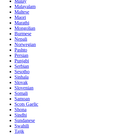
Malay
Malayalam
Maltese
Maori
Marathi
Mongolian
Burmese
Nepali
Norwegian
Pashto
Persian
Punjabi
Serbian
Sesotho
Sinhala
Slovak
Slovenian
Somali
Samoan
Scots Gaelic
Shona
Sindhi
Sundanese
Swahili
Tajik