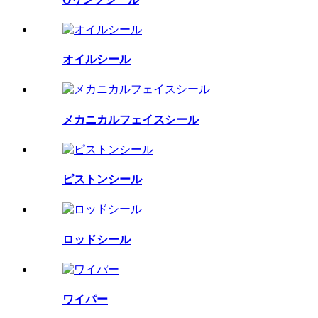
オイルシール
メカニカルフェイスシール
ピストンシール
ロッドシール
ワイパー