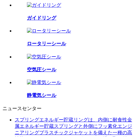
ガイドリング
ロータリーシール
空気圧シール
静電気シール
ニュースセンター
スプリングエネルギー貯蔵リングは、内側に耐食性金
属エネルギー貯蔵スプリングと外側にフッ素化エンジ
ニアリングプラスチックジャケットを備えた一種の高