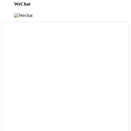
WeChat