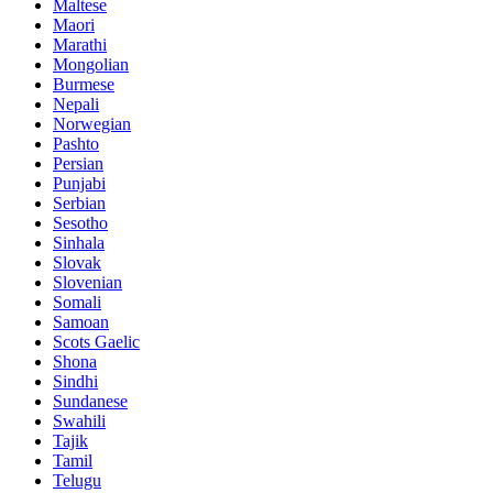
Maltese
Maori
Marathi
Mongolian
Burmese
Nepali
Norwegian
Pashto
Persian
Punjabi
Serbian
Sesotho
Sinhala
Slovak
Slovenian
Somali
Samoan
Scots Gaelic
Shona
Sindhi
Sundanese
Swahili
Tajik
Tamil
Telugu