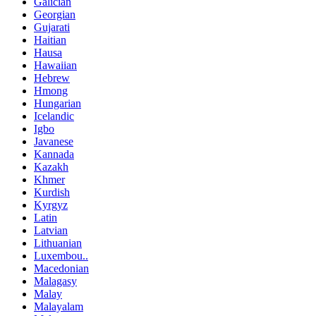
Galician
Georgian
Gujarati
Haitian
Hausa
Hawaiian
Hebrew
Hmong
Hungarian
Icelandic
Igbo
Javanese
Kannada
Kazakh
Khmer
Kurdish
Kyrgyz
Latin
Latvian
Lithuanian
Luxembou..
Macedonian
Malagasy
Malay
Malayalam