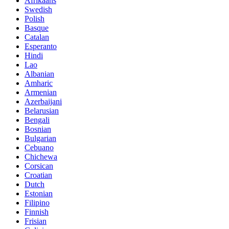
Afrikaans
Swedish
Polish
Basque
Catalan
Esperanto
Hindi
Lao
Albanian
Amharic
Armenian
Azerbaijani
Belarusian
Bengali
Bosnian
Bulgarian
Cebuano
Chichewa
Corsican
Croatian
Dutch
Estonian
Filipino
Finnish
Frisian