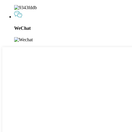
WeChat