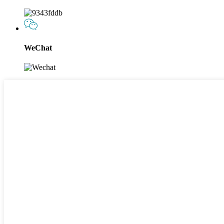
WeChat