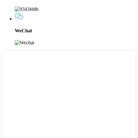
WeChat