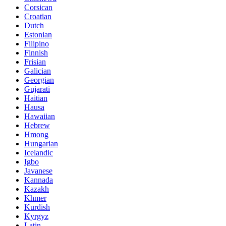
Corsican
Croatian
Dutch
Estonian
Filipino
Finnish
Frisian
Galician
Georgian
Gujarati
Haitian
Hausa
Hawaiian
Hebrew
Hmong
Hungarian
Icelandic
Igbo
Javanese
Kannada
Kazakh
Khmer
Kurdish
Kyrgyz
Latin