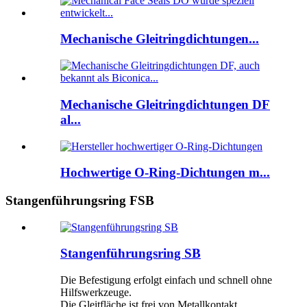
Mechanische Gleitringdichtungen...
Mechanische Gleitringdichtungen DF
al...
Hochwertige O-Ring-Dichtungen m...
Stangenführungsring FSB
Stangenführungsring SB
Die Befestigung erfolgt einfach und schnell ohne
Hilfswerkzeuge.
Die Gleitfläche ist frei von Metallkontakt,