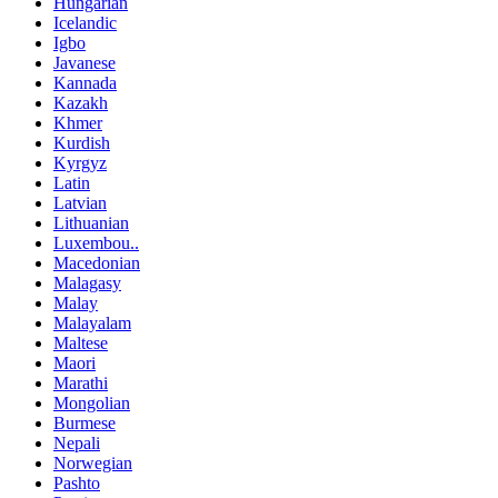
Hungarian
Icelandic
Igbo
Javanese
Kannada
Kazakh
Khmer
Kurdish
Kyrgyz
Latin
Latvian
Lithuanian
Luxembou..
Macedonian
Malagasy
Malay
Malayalam
Maltese
Maori
Marathi
Mongolian
Burmese
Nepali
Norwegian
Pashto