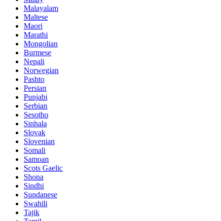
Malayalam
Maltese
Maori
Marathi
Mongolian
Burmese
Nepali
Norwegian
Pashto
Persian
Punjabi
Serbian
Sesotho
Sinhala
Slovak
Slovenian
Somali
Samoan
Scots Gaelic
Shona
Sindhi
Sundanese
Swahili
Tajik