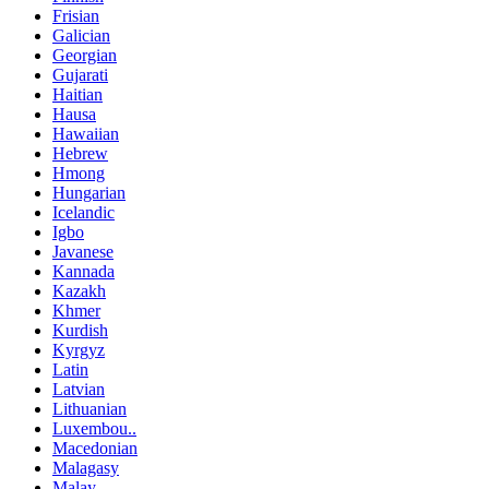
Frisian
Galician
Georgian
Gujarati
Haitian
Hausa
Hawaiian
Hebrew
Hmong
Hungarian
Icelandic
Igbo
Javanese
Kannada
Kazakh
Khmer
Kurdish
Kyrgyz
Latin
Latvian
Lithuanian
Luxembou..
Macedonian
Malagasy
Malay