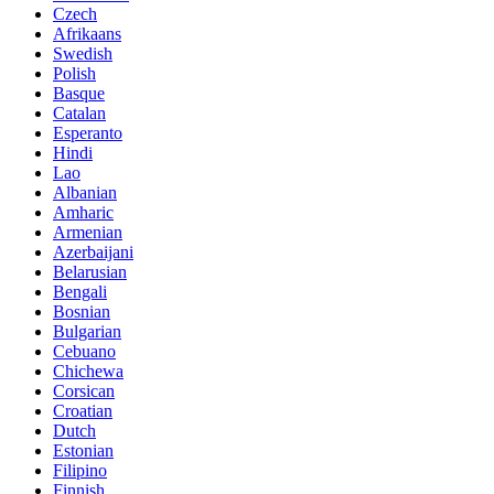
Czech
Afrikaans
Swedish
Polish
Basque
Catalan
Esperanto
Hindi
Lao
Albanian
Amharic
Armenian
Azerbaijani
Belarusian
Bengali
Bosnian
Bulgarian
Cebuano
Chichewa
Corsican
Croatian
Dutch
Estonian
Filipino
Finnish